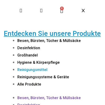
0
Entdecken Sie unsere Produkte
Besen, Bürsten, Tücher & Müllsäcke
Desinfektion
Großhandel
Hygiene & Körperpflege
Reinigungsmittel
Reinigungssysteme & Geräte
Alle Produkte
Besen, Bürsten, Tücher & Müllsäcke