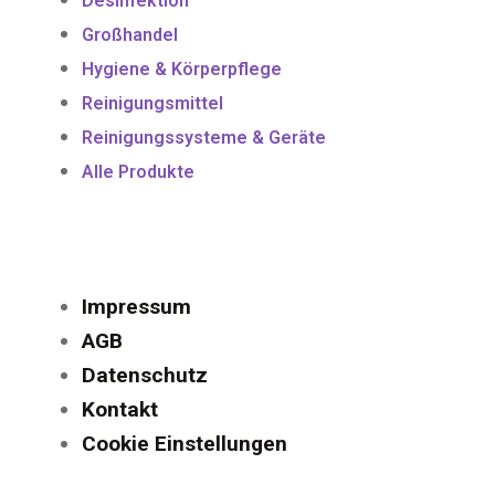
Desinfektion
Großhandel
Hygiene & Körperpflege
Reinigungsmittel
Reinigungssysteme & Geräte
Alle Produkte
Impressum
AGB
Datenschutz
Kontakt
Cookie Einstellungen