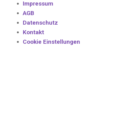
Impressum
AGB
Datenschutz
Kontakt
Cookie Einstellungen