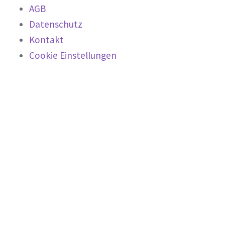
AGB
Datenschutz
Kontakt
Cookie Einstellungen