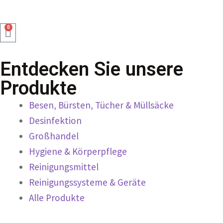
0
Entdecken Sie unsere
Produkte
Besen, Bürsten, Tücher & Müllsäcke
Desinfektion
Großhandel
Hygiene & Körperpflege
Reinigungsmittel
Reinigungssysteme & Geräte
Alle Produkte