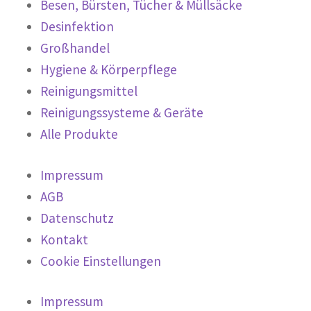
Besen, Bürsten, Tücher & Müllsäcke
Desinfektion
Großhandel
Hygiene & Körperpflege
Reinigungsmittel
Reinigungssysteme & Geräte
Alle Produkte
Impressum
AGB
Datenschutz
Kontakt
Cookie Einstellungen
Impressum