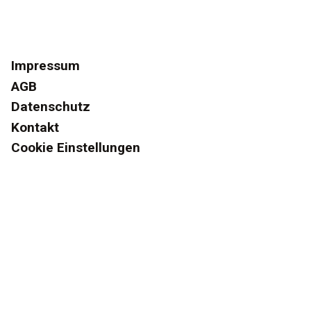
Impressum
AGB
Datenschutz
Kontakt
Cookie Einstellungen