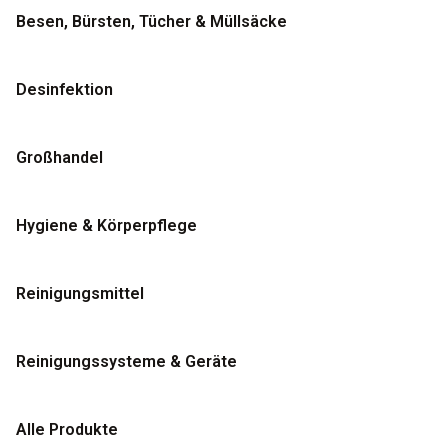
Besen, Bürsten, Tücher & Müllsäcke
Desinfektion
Großhandel
Hygiene & Körperpflege
Reinigungsmittel
Reinigungssysteme & Geräte
Alle Produkte