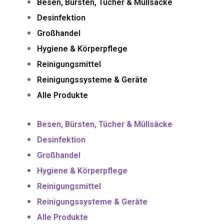
Besen, Bürsten, Tücher & Müllsäcke
Desinfektion
Großhandel
Hygiene & Körperpflege
Reinigungsmittel
Reinigungssysteme & Geräte
Alle Produkte
Besen, Bürsten, Tücher & Müllsäcke
Desinfektion
Großhandel
Hygiene & Körperpflege
Reinigungsmittel
Reinigungssysteme & Geräte
Alle Produkte