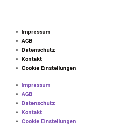
Impressum
AGB
Datenschutz
Kontakt
Cookie Einstellungen
Impressum
AGB
Datenschutz
Kontakt
Cookie Einstellungen