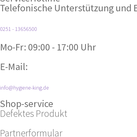
Telefonische Unterstützung und 
0251 - 13656500
Mo-Fr: 09:00 - 17:00 Uhr
E-Mail:
info@hygiene-king.de
Shop-service
Defektes Produkt
Partnerformular