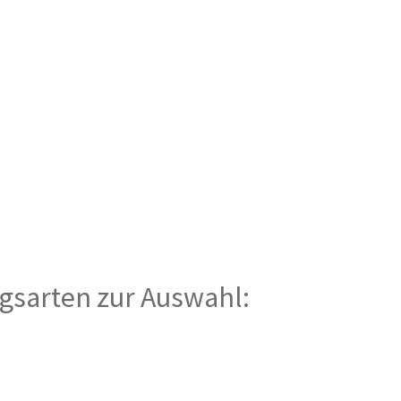
gsarten zur Auswahl: