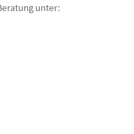
Beratung unter: