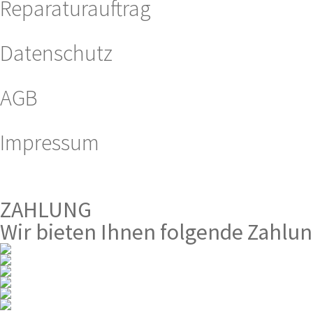
Reparaturauftrag
Datenschutz
AGB
Impressum
Vertrag Widerrufen
ZAHLUNG
Wir bieten Ihnen folgende Zahlun