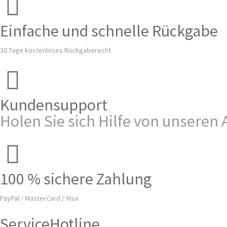
Einfache und schnelle Rückgabe
30 Tage kostenloses Rückgaberecht
Kundensupport
Holen Sie sich Hilfe von unseren
100 % sichere Zahlung
PayPal / MasterCard / Visa
ServiceHotline