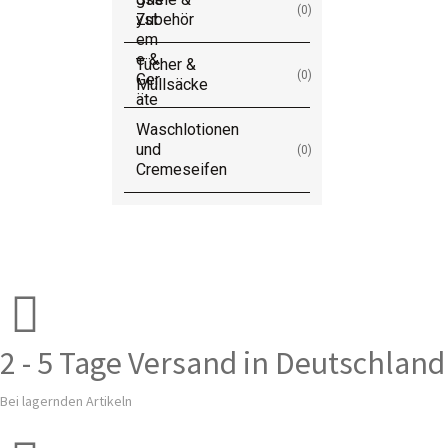
(0)
Zubehör
Tücher &
(0)
Müllsäcke
Waschlotionen
und
(0)
Cremeseifen
2 - 5 Tage Versand in Deutschland
Bei lagernden Artikeln