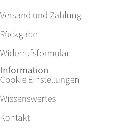
Versand und Zahlung
Rückgabe
Widerrufsformular
Information
Cookie Einstellungen
Wissenswertes
Kontakt