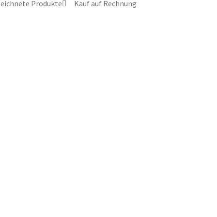
zeichnete Produkte
Kauf auf Rechnung