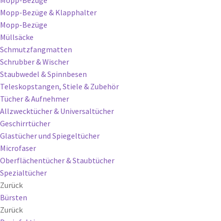
Mopp-Bezüge & Klapphalter
Mopp-Bezüge
Müllsäcke
Schmutzfangmatten
Schrubber & Wischer
Staubwedel & Spinnbesen
Teleskopstangen, Stiele & Zubehör
Tücher & Aufnehmer
Allzwecktücher & Universaltücher
Geschirrtücher
Glastücher und Spiegeltücher
Microfaser
Oberflächentücher & Staubtücher
Spezialtücher
Zurück
Bürsten
Zurück