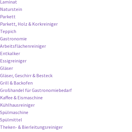
Laminat
Naturstein
Parkett
Parkett, Holz & Korkreiniger
Teppich
Gastronomie
Arbeitsflächenreiniger
Entkalker
Essigreiniger
Gläser
Gläser, Geschirr & Besteck
Grill & Backofen
Großhandel für Gastronomiebedarf
Kaffee & Eismaschine
Kühlhausreiniger
Spülmaschine
Spülmittel
Theken- & Bierleitungsreiniger