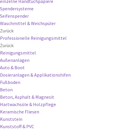
einzelne Handtuchpapiere
Spendersysteme
Seifenspender
Waschmittel & Weichspüler
Zurück
Professionelle Reinigungsmittel
Zurück
Reinigungsmittel
Außenanlagen
Auto & Boot
Dosieranlagen & Applikationshifen
Fußboden
Beton
Beton, Asphalt & Magnesit
Hartwachsöle & Holzpflege
Keramische Fliesen
Kunststein
Kunststoff & PVC