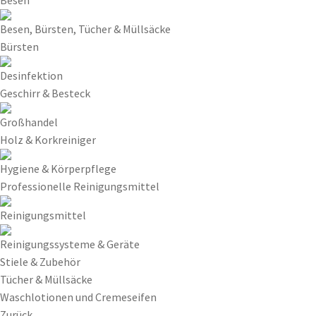
Besen, Bürsten, Tücher & Müllsäcke
Bürsten
Desinfektion
Geschirr & Besteck
Großhandel
Holz & Korkreiniger
Hygiene & Körperpflege
Professionelle Reinigungsmittel
Reinigungsmittel
Reinigungssysteme & Geräte
Stiele & Zubehör
Tücher & Müllsäcke
Waschlotionen und Cremeseifen
Zurück