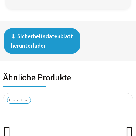
Sicherheitsdatenblatt
herunterladen
Ähnliche Produkte
Fenster & Gläser