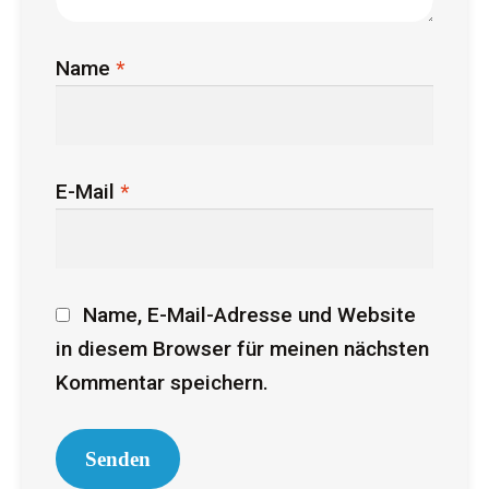
Name
*
E-Mail
*
Name, E-Mail-Adresse und Website
in diesem Browser für meinen nächsten
Kommentar speichern.