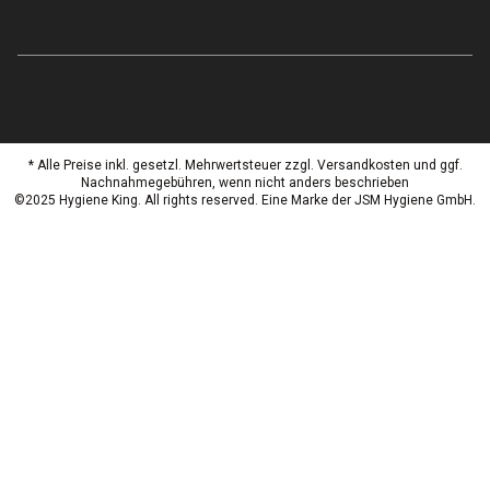
* Alle Preise inkl. gesetzl. Mehrwertsteuer zzgl. Versandkosten und ggf.
Nachnahmegebühren, wenn nicht anders beschrieben
©2025 Hygiene King. All rights reserved. Eine Marke der JSM Hygiene GmbH.