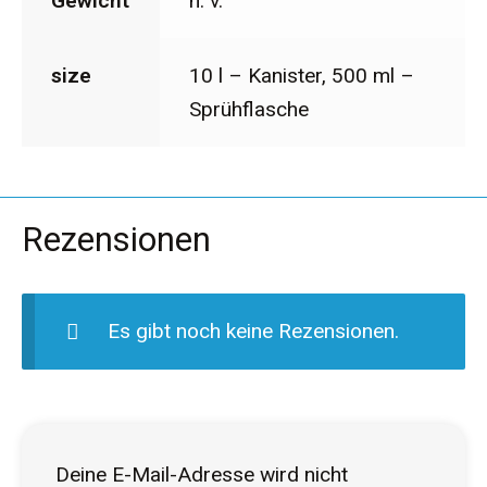
Gewicht
n. v.
size
10 l – Kanister, 500 ml –
Sprühflasche
Rezensionen
Es gibt noch keine Rezensionen.
Deine E-Mail-Adresse wird nicht