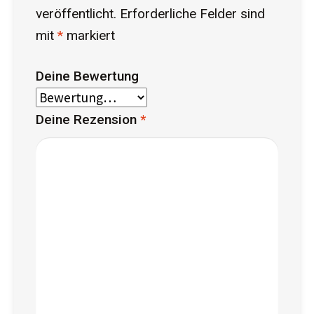
veröffentlicht.
Erforderliche Felder sind
mit
*
markiert
Deine Bewertung
Deine Rezension
*